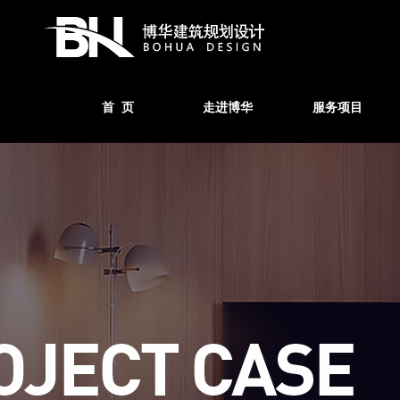
首 页
走进博华
服务项目