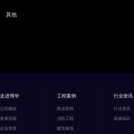
其他
走进博华
工程案例
行业资讯
公司概括
商业装饰
行业资讯
发展历程
消防工程
装修知识
企业资质
建筑幕墙