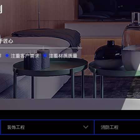
装饰工程
消防工程