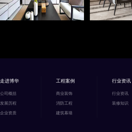
走进博华
工程案例
行业资讯
公司概括
商业装饰
行业资讯
发展历程
消防工程
装修知识
企业资质
建筑幕墙