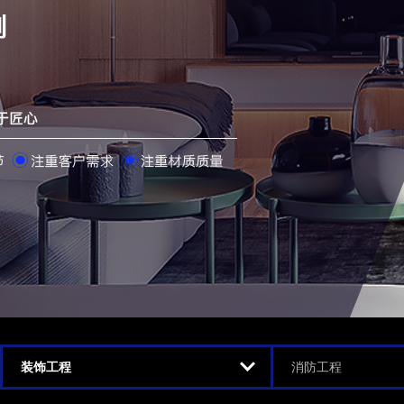
装饰工程
消防工程