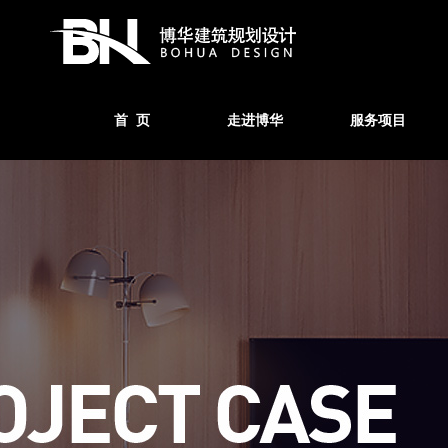
首 页
走进博华
服务项目