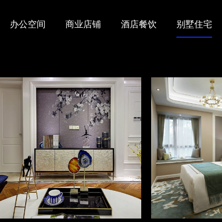
办公空间
商业店铺
酒店餐饮
别墅住宅