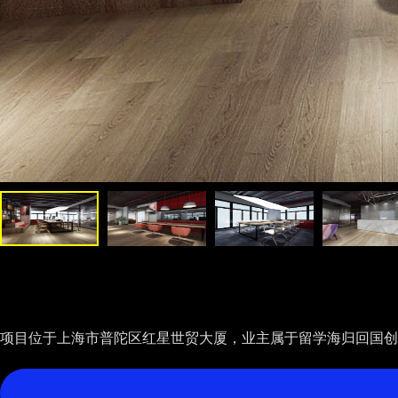
项目位于上海市普陀区红星世贸大厦，业主属于留学海归回国创