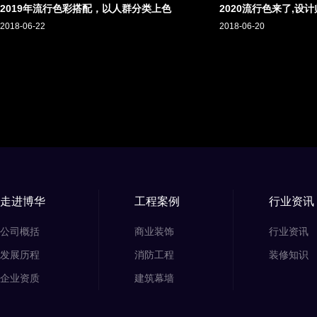
2019年流行色彩搭配，以人群分类上色
2020流行色来了,设
2018-06-22
2018-06-20
走进博华
工程案例
行业资讯
公司概括
商业装饰
行业资讯
发展历程
消防工程
装修知识
企业资质
建筑幕墙