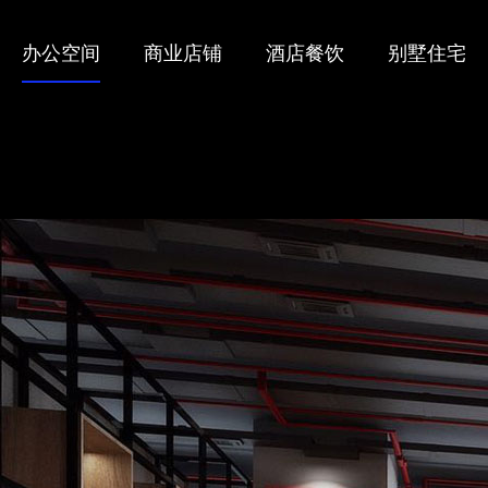
办公空间
商业店铺
酒店餐饮
别墅住宅