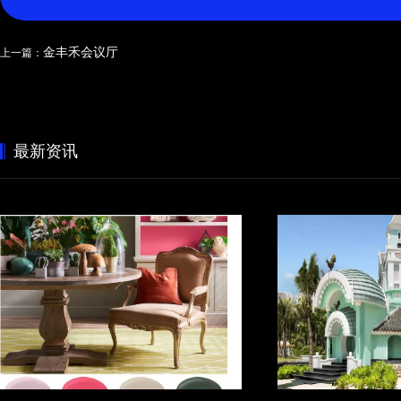
金丰禾会议厅
上一篇：
最新资讯