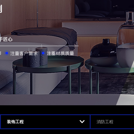
装饰工程
消防工程