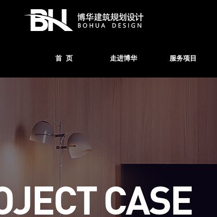
首 页
走进博华
服务项目